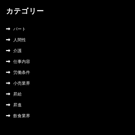
カテゴリー
パート
人間性
介護
仕事内容
労働条件
小売業界
昇給
昇進
飲食業界